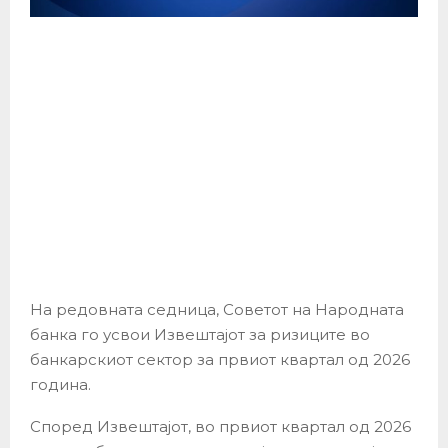
На редовната седница, Советот на Народната
банка го усвои Извештајот за ризиците во
банкарскиот сектор за првиот квартал од 2026
година.
Според Извештајот, во првиот квартал од 2026