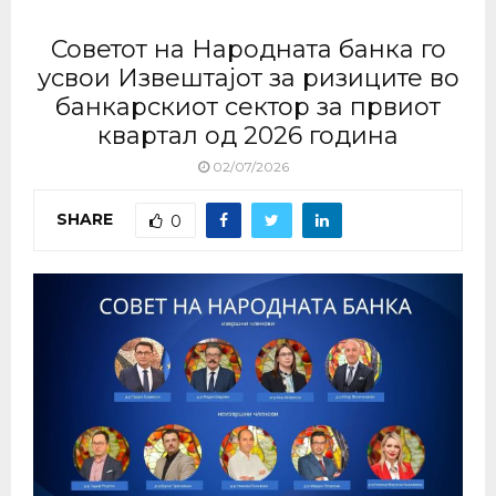
Советот на Народната банка го
усвои Извештајот за ризиците во
банкарскиот сектор за првиот
квартал од 2026 година
02/07/2026
SHARE
0