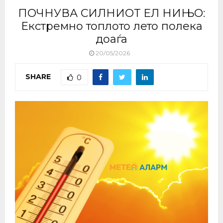
ПОЧНУВА СИЛНИОТ ЕЛ НИЊО:
Екстремно топлото лето полека
доаѓа
20/05/2026
SHARE
0