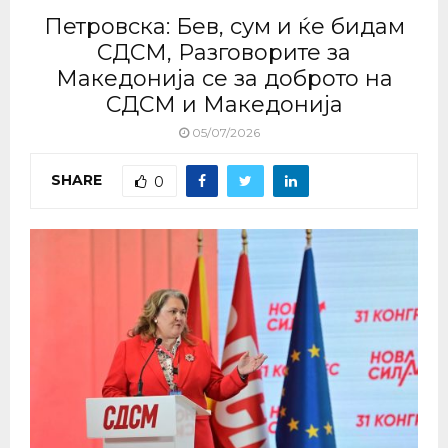
Петровска: Бев, сум и ќе бидам
СДСМ, Разговорите за
Македонија се за доброто на
СДСМ и Македонија
05/07/2026
SHARE
0