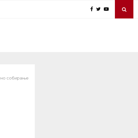
атно собирање