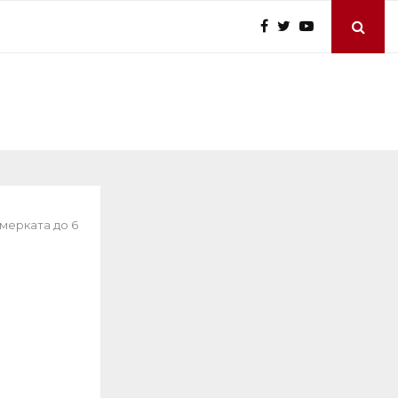
 мерката до 6