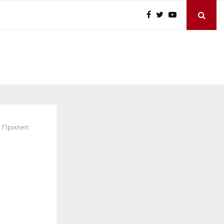
и Прилеп