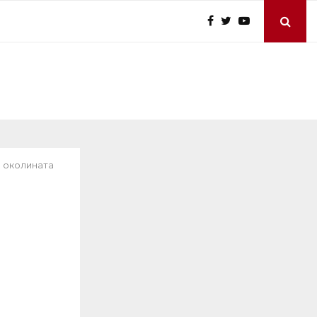
и околината