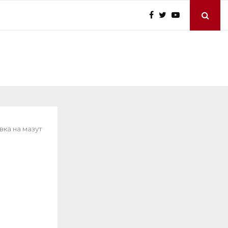
вка на мазут