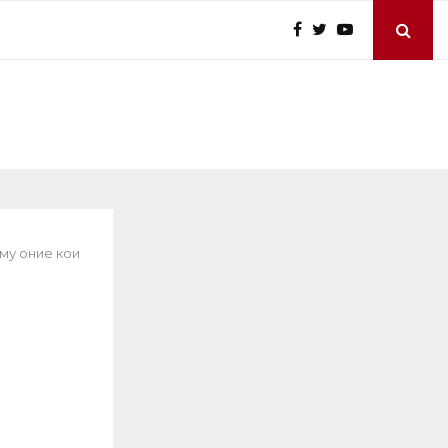
му оние кои