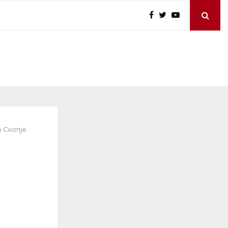
 Скопје