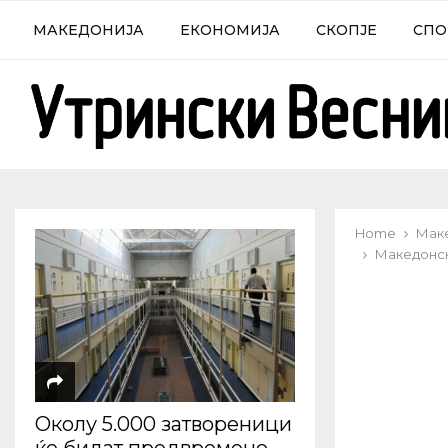
МАКЕДОНИЈА
ЕКОНОМИЈА
СКОПЈЕ
СПО
Home
Мак
Македонск
Околу 5.000 затвореници