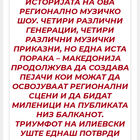
ИСТОРИЈАТА НА ОВА
РЕГИОНАЛНО МУЗИЧКО
ШОУ. ЧЕТИРИ РАЗЛИЧНИ
ГЕНЕРАЦИИ, ЧЕТИРИ
РАЗЛИЧНИ МУЗИЧКИ
ПРИКАЗНИ, НО ЕДНА ИСТА
ПОРАКА – МАКЕДОНИЈА
ПРОДОЛЖУВА ДА СОЗДАВА
ПЕЈАЧИ КОИ МОЖАТ ДА
ОСВОЈУВААТ РЕГИОНАЛНИ
СЦЕНИ И ДА БИДАТ
МИЛЕНИЦИ НА ПУБЛИКАТА
НИЗ БАЛКАНОТ.
ТРИУМФОТ НА ИЛИЕВСКИ
УШТЕ ЕДНАШ ПОТВРДИ