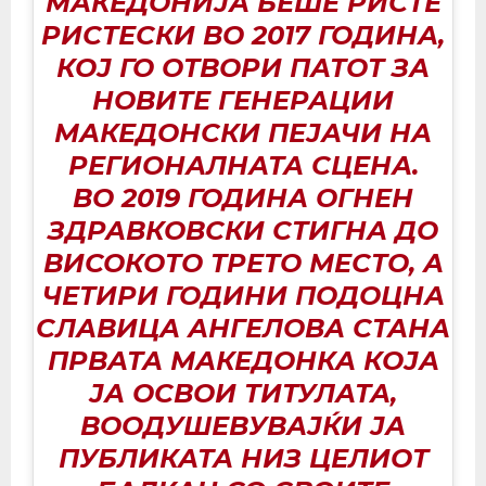
МАКЕДОНИЈА БЕШЕ РИСТЕ
РИСТЕСКИ ВО 2017 ГОДИНА,
КОЈ ГО ОТВОРИ ПАТОТ ЗА
НОВИТЕ ГЕНЕРАЦИИ
МАКЕДОНСКИ ПЕЈАЧИ НА
РЕГИОНАЛНАТА СЦЕНА.
ВО 2019 ГОДИНА ОГНЕН
ЗДРАВКОВСКИ СТИГНА ДО
ВИСОКОТО ТРЕТО МЕСТО, А
ЧЕТИРИ ГОДИНИ ПОДОЦНА
СЛАВИЦА АНГЕЛОВА СТАНА
ПРВАТА МАКЕДОНКА КОЈА
ЈА ОСВОИ ТИТУЛАТА,
ВООДУШЕВУВАЈЌИ ЈА
ПУБЛИКАТА НИЗ ЦЕЛИОТ