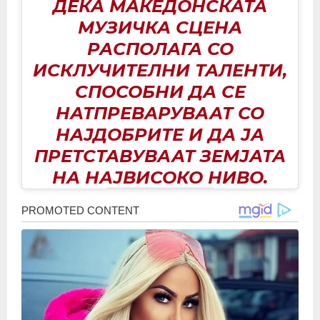
ДЕКА МАКЕДОНСКАТА
МУЗИЧКА СЦЕНА
РАСПОЛАГА СО
ИСКЛУЧИТЕЛНИ ТАЛЕНТИ,
СПОСОБНИ ДА СЕ
НАТПРЕВАРУВААТ СО
НАЈДОБРИТЕ И ДА ЈА
ПРЕТСТАВУВААТ ЗЕМЈАТА
НА НАЈВИСОКО НИВО.