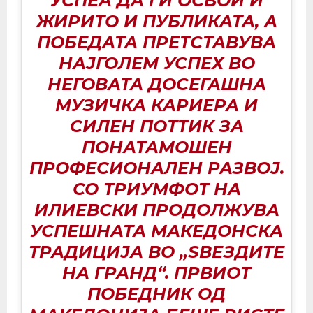
УСПЕА ДА ГИ ОСВОИ И
ЖИРИТО И ПУБЛИКАТА, А
ПОБЕДАТА ПРЕТСТАВУВА
НАЈГОЛЕМ УСПЕХ ВО
НЕГОВАТА ДОСЕГАШНА
МУЗИЧКА КАРИЕРА И
СИЛЕН ПОТТИК ЗА
ПОНАТАМОШЕН
ПРОФЕСИОНАЛЕН РАЗВОЈ.
СО ТРИУМФОТ НА
ИЛИЕВСКИ ПРОДОЛЖУВА
УСПЕШНАТА МАКЕДОНСКА
ТРАДИЦИЈА ВО „ЅВЕЗДИТЕ
НА ГРАНД“. ПРВИОТ
ПОБЕДНИК ОД