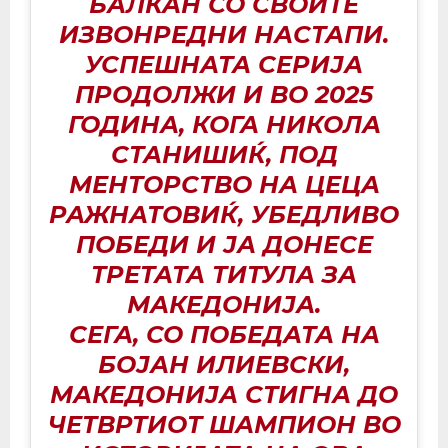
БАЛКАН СО СВОИТЕ
ИЗВОНРЕДНИ НАСТАПИ.
УСПЕШНАТА СЕРИЈА
ПРОДОЛЖИ И ВО 2025
ГОДИНА, КОГА НИКОЛА
СТАНИШИЌ, ПОД
МЕНТОРСТВО НА ЦЕЦА
РАЖНАТОВИЌ, УБЕДЛИВО
ПОБЕДИ И ЈА ДОНЕСЕ
ТРЕТАТА ТИТУЛА ЗА
МАКЕДОНИЈА.
СЕГА, СО ПОБЕДАТА НА
БОЈАН ИЛИЕВСКИ,
МАКЕДОНИЈА СТИГНА ДО
ЧЕТВРТИОТ ШАМПИОН ВО