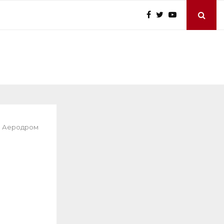
во Аеродром