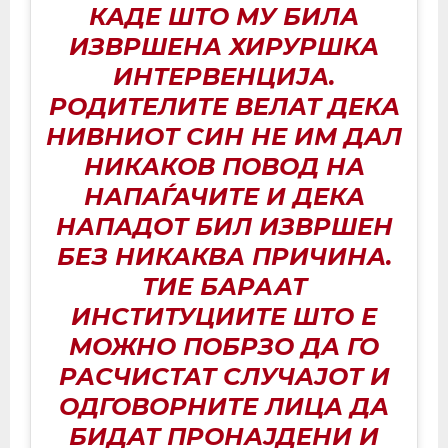
КАДЕ ШТО МУ БИЛА
ИЗВРШЕНА ХИРУРШКА
ИНТЕРВЕНЦИЈА.
РОДИТЕЛИТЕ ВЕЛАТ ДЕКА
НИВНИОТ СИН НЕ ИМ ДАЛ
НИКАКОВ ПОВОД НА
НАПАЃАЧИТЕ И ДЕКА
НАПАДОТ БИЛ ИЗВРШЕН
БЕЗ НИКАКВА ПРИЧИНА.
ТИЕ БАРААТ
ИНСТИТУЦИИТЕ ШТО Е
МОЖНО ПОБРЗО ДА ГО
РАСЧИСТАТ СЛУЧАЈОТ И
ОДГОВОРНИТЕ ЛИЦА ДА
БИДАТ ПРОНАЈДЕНИ И