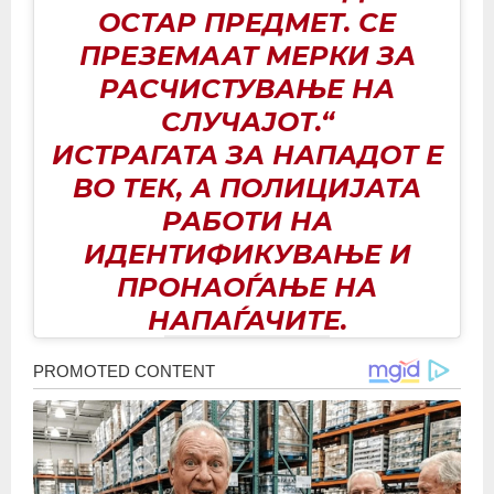
ОСТАР ПРЕДМЕТ. СЕ
ПРЕЗЕМААТ МЕРКИ ЗА
РАСЧИСТУВАЊЕ НА
СЛУЧАЈОТ.“
ИСТРАГАТА ЗА НАПАДОТ Е
ВО ТЕК, А ПОЛИЦИЈАТА
РАБОТИ НА
ИДЕНТИФИКУВАЊЕ И
ПРОНАОЃАЊЕ НА
НАПАЃАЧИТЕ.