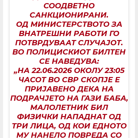
СООДВЕТНО
САНКЦИОНИРАНИ.
ОД МИНИСТЕРСТВОТО ЗА
ВНАТРЕШНИ РАБОТИ ГО
ПОТВРДУВААТ СЛУЧАЈОТ.
ВО ПОЛИЦИСКИОТ БИЛТЕН
СЕ НАВЕДУВА:
„НА 22.06.2026 ОКОЛУ 23:05
ЧАСОТ ВО СВР СКОПЈЕ Е
ПРИЈАВЕНО ДЕКА НА
ПОДРАЧЈЕТО НА ГАЗИ БАБА,
МАЛОЛЕТНИК БИЛ
ФИЗИЧКИ НАПАДНАТ ОД
ТРИ ЛИЦА, ОД КОИ ЕДНОТО
МУ НАНЕЛО ПОВРЕДА СО