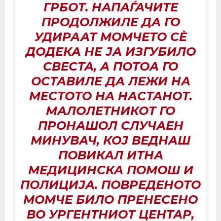
ГРБОТ. НАПАЃАЧИТЕ
ПРОДОЛЖИЛЕ ДА ГО
УДИРААТ МОМЧЕТО СÈ
ДОДЕКА НЕ ЈА ИЗГУБИЛО
СВЕСТА, А ПОТОА ГО
ОСТАВИЛЕ ДА ЛЕЖИ НА
МЕСТОТО НА НАСТАНОТ.
МАЛОЛЕТНИКОТ ГО
ПРОНАШОЛ СЛУЧАЕН
МИНУВАЧ, КОЈ ВЕДНАШ
ПОВИКАЛ ИТНА
МЕДИЦИНСКА ПОМОШ И
ПОЛИЦИЈА. ПОВРЕДЕНОТО
МОМЧЕ БИЛО ПРЕНЕСЕНО
ВО УРГЕНТНИОТ ЦЕНТАР,