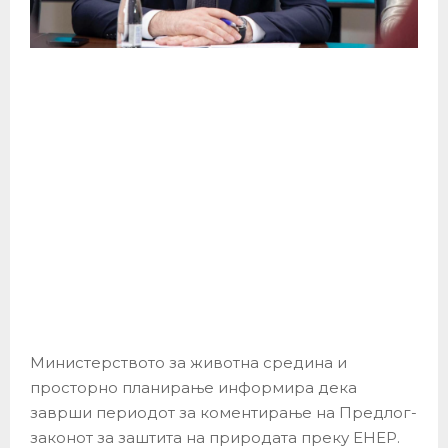
Министерството за животна средина и
просторно планирање информира дека
заврши периодот за коментирање на Предлог-
законот за заштита на природата преку ЕНЕР.