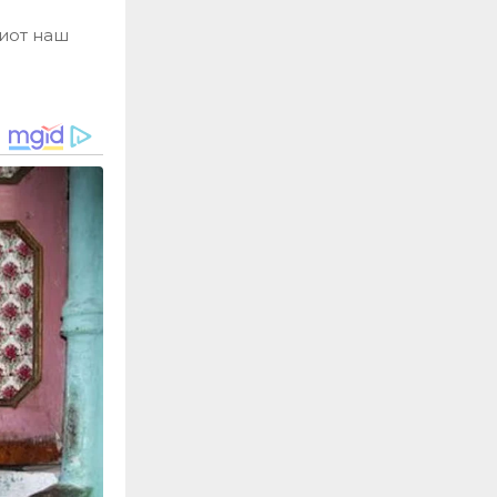
лиот наш