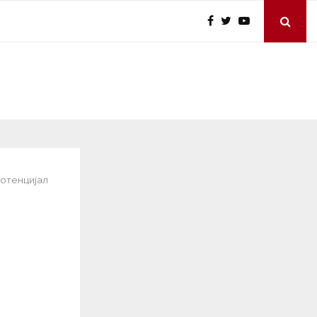
потенцијал