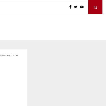
ква за сите