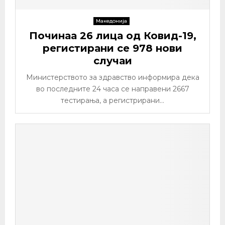
Македонија
Починаа 26 лица од Ковид-19,
регистирани се 978 нови
случаи
Министерството за здравство информира дека
во последните 24 часа се направени 2667
тестирања, а регистрирани...