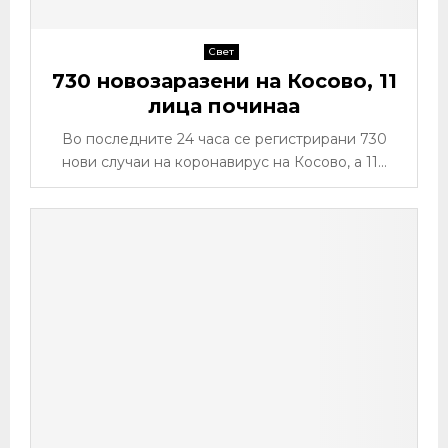
Свет
730 новозаразени на Косово, 11
лица починаа
Во последните 24 часа се регистрирани 730
нови случаи на коронавирус на Косово, а 11...